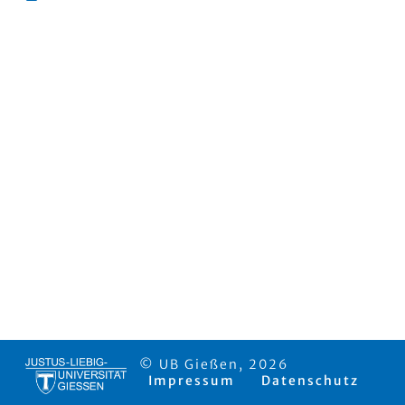
© UB Gießen, 2026
Impressum
Datenschutz