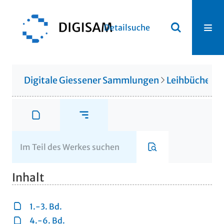
Detailsuche
Digitale Giessener Sammlungen
Leihbücherei
Inhalt
1.-3. Bd.
4.-6. Bd.