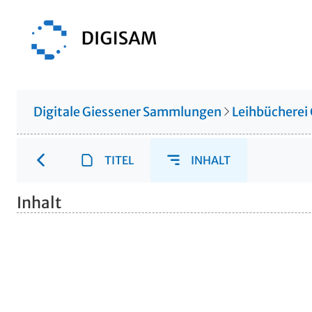
Digitale Giessener Sammlungen
Leihbücherei
TITEL
INHALT
Inhalt