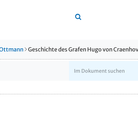
 Ottmann
Geschichte des Grafen Hugo von Craenhov