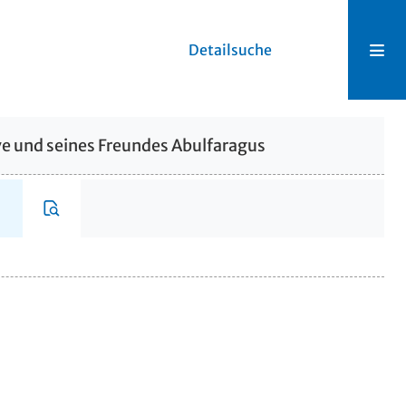
Detailsuche
e und seines Freundes Abulfaragus