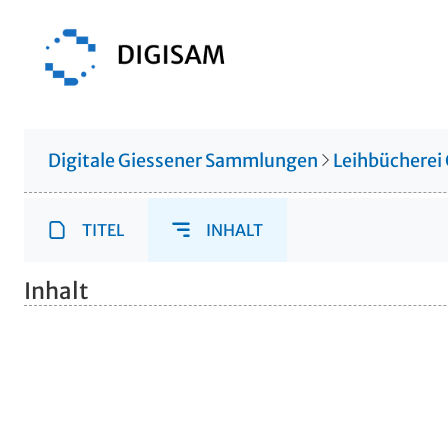
Digitale Giessener Sammlungen
Leihbücherei
TITEL
INHALT
Inhalt