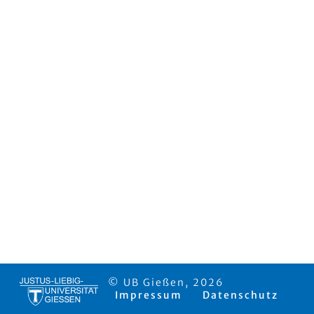
© UB Gießen, 2026
Impressum
Datenschutz