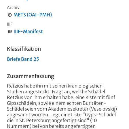
Archiv
METS (OAI-PMH)
IIIF
IIIF-Manifest
Klassifikation
Briefe Band 25
Zusammenfassung
Retzius habe ihn mit seinen kraniologischen
Studien angesteckt. Fragt an, welche Schädel
Retzius von ihm erhalten habe, eine Kiste mit fünf
Gipsschädeln, sowie einem echten Buritäten-
Schädel seien vom Akademiesekretär (Veselovskij)
abgesandt worden. Legt eine Liste "Gyps-Schädel
die in St. Petersburg angefertigt sind" (10
Nummern) bei von bereits angefertigten