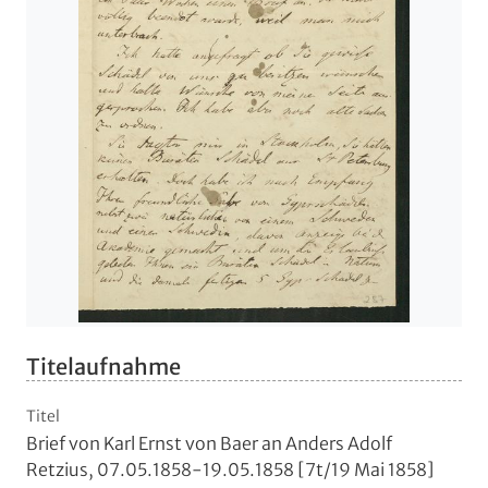
Titelaufnahme
Titel
Brief von Karl Ernst von Baer an Anders Adolf
Retzius, 07.05.1858-19.05.1858 [7t/19 Mai 1858]