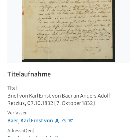
Titelaufnahme
Titel
Brief von Karl Ernst von Baer an Anders Adolf
Retzius, 07.10.1832 [7. Oktober 1832]
Verfasser
Baer, Karl Ernst von
Adressat(en)