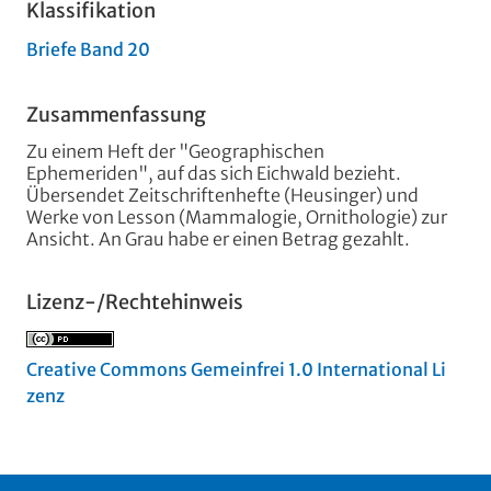
Klassifikation
Briefe Band 20
Zusammenfassung
Zu einem Heft der "Geographischen
Ephemeriden", auf das sich Eichwald bezieht.
Übersendet Zeitschriftenhefte (Heusinger) und
Werke von Lesson (Mammalogie, Ornithologie) zur
Ansicht. An Grau habe er einen Betrag gezahlt.
Lizenz-/Rechtehinweis
Creative Commons Gemeinfrei 1.0 International Li
zenz