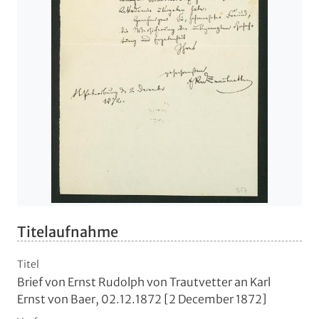
Titelaufnahme
Titel
Brief von Ernst Rudolph von Trautvetter an Karl
Ernst von Baer, 02.12.1872 [2 December 1872]