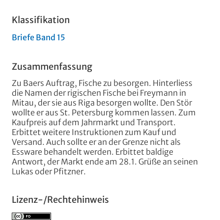
Klassifikation
Briefe Band 15
Zusammenfassung
Zu Baers Auftrag, Fische zu besorgen. Hinterliess
die Namen der rigischen Fische bei Freymann in
Mitau, der sie aus Riga besorgen wollte. Den Stör
wollte er aus St. Petersburg kommen lassen. Zum
Kaufpreis auf dem Jahrmarkt und Transport.
Erbittet weitere Instruktionen zum Kauf und
Versand. Auch sollte er an der Grenze nicht als
Essware behandelt werden. Erbittet baldige
Antwort, der Markt ende am 28.1. Grüße an seinen
Lukas oder Pfitzner.
Lizenz-/Rechtehinweis