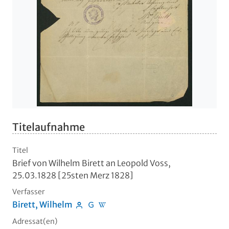
Titelaufnahme
Titel
Brief von Wilhelm Birett an Leopold Voss,
25.03.1828 [25sten Merz 1828]
Verfasser
Birett, Wilhelm
Adressat(en)