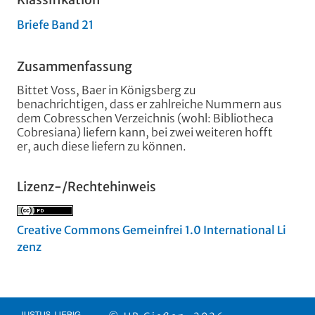
Briefe Band 21
Zusammenfassung
Bittet Voss, Baer in Königsberg zu
benachrichtigen, dass er zahlreiche Nummern aus
dem Cobresschen Verzeichnis (wohl: Bibliotheca
Cobresiana) liefern kann, bei zwei weiteren hofft
er, auch diese liefern zu können.
Lizenz-/Rechtehinweis
Creative Commons Gemeinfrei 1.0 International Li
zenz