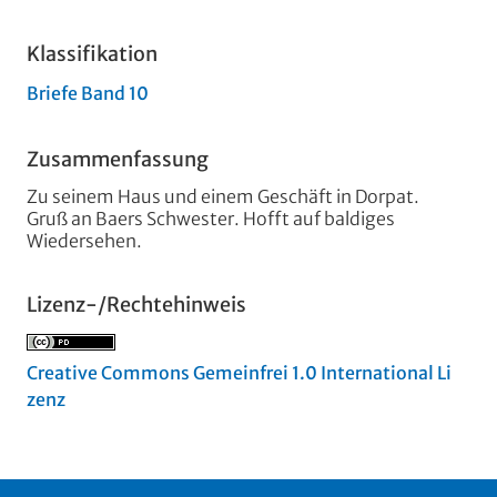
Klassifikation
Briefe Band 10
Zusammenfassung
Zu seinem Haus und einem Geschäft in Dorpat.
Gruß an Baers Schwester. Hofft auf baldiges
Wiedersehen.
Lizenz-/Rechtehinweis
Creative Commons Gemeinfrei 1.0 International Li
zenz