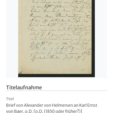
Titelaufnahme
Titel
Brief von Alexander von Helmersen an Karl Ernst
von Baer, o.D. [o.D. (1850 oder früher?)]