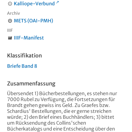
Kalliope-Verbund
Archiv
METS (OAI-PMH)
IIIF
IIIF-Manifest
Klassifikation
Briefe Band 8
Zusammenfassung
Übersendet 1) Bücherbestellungen, es stehen nur
7000 Rubel zu Verfügung, die Fortsetzungen für
Brandt gehen gewiss ins Geld. Zu Graefes bzw.
Schardius' Bestellungen, die er gerne streichen
würde; 2) den Brief eines Buchhändlers; 3) bittet
um Rücksendung des Collins'schen
Bücherkatalogs und eine Entscheidung über den