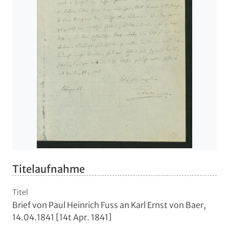
Titelaufnahme
Titel
Brief von Paul Heinrich Fuss an Karl Ernst von Baer,
14.04.1841 [14t Apr. 1841]