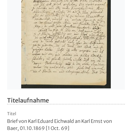
Titelaufnahme
Titel
Brief von Karl Eduard Eichwald an Karl Ernst von
Baer, 01.10.1869 [1 Oct. 69]