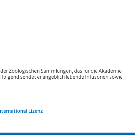
f der Zoologischen Sammlungen, das für die Akademie
ifolgend sendet er angeblich lebende Infusorien sowie
ternational Lizenz