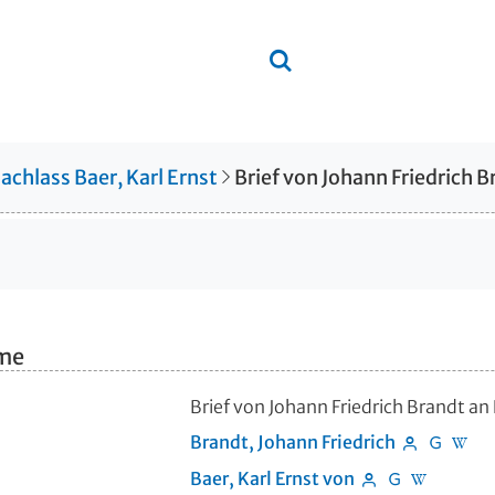
achlass Baer, Karl Ernst
hme
Brief von Johann Friedrich Brandt an
Brandt, Johann Friedrich
Baer, Karl Ernst von