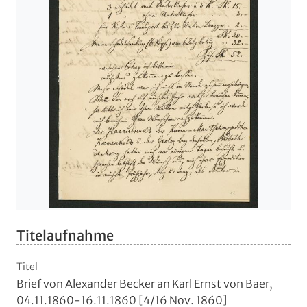
Titelaufnahme
Titel
Brief von Alexander Becker an Karl Ernst von Baer,
04.11.1860-16.11.1860 [4/16 Nov. 1860]