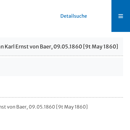
Detailsuche
 an Karl Ernst von Baer, 09.05.1860 [9t May 1860]
Ernst von Baer, 09.05.1860 [9t May 1860]