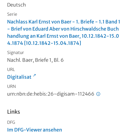
Deutsch
Serie
Nachlass Karl Ernst von Baer - 1. Briefe - 1.1 Band 1
- Brief von Eduard Aber von Hirschwaldsche Buch
handlung an Karl Ernst von Baer, 10.12.1842-15.0
4.1874 [10.12.1842-15.04.1874]
Signatur
Nachl. Baer, Briefe 1, Bl. 6
URL
Digitalisat
URN
urn:nbn:de:hebis:26-digisam-112466
Links
DFG
Im DFG-Viewer ansehen