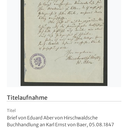
Titelaufnahme
Titel
Brief von Eduard Aber von Hirschwaldsche
Buchhandlung an Karl Ernst von Baer, 05.08.1847