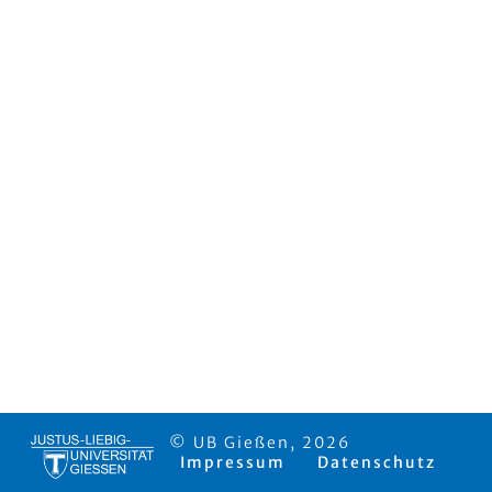
© UB Gießen, 2026
Impressum
Datenschutz