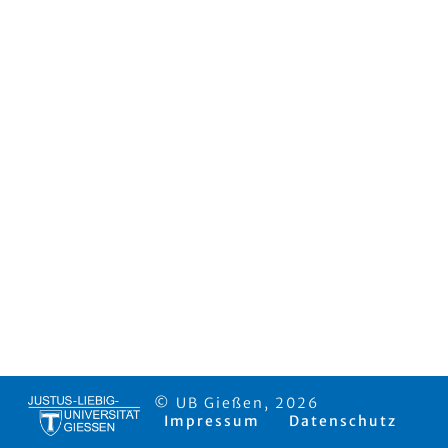
© UB Gießen, 2026
Impressum
Datenschutz