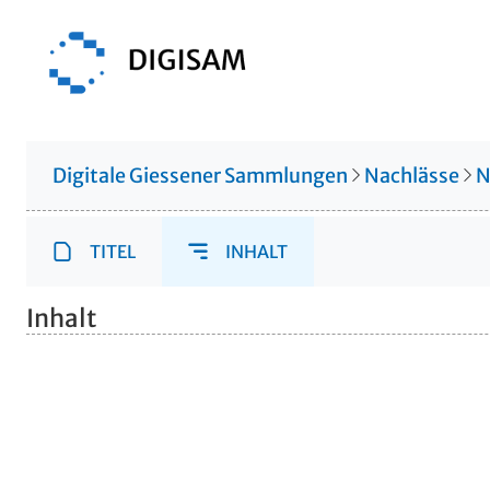
Digitale Giessener Sammlungen
Nachlässe
N
TITEL
INHALT
Inhalt