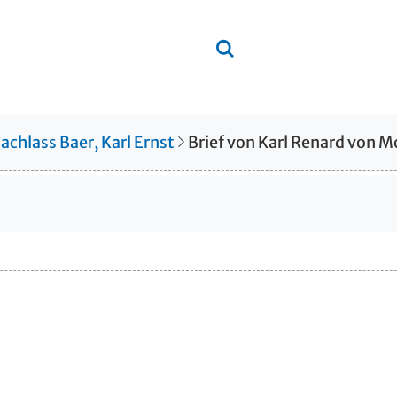
achlass Baer, Karl Ernst