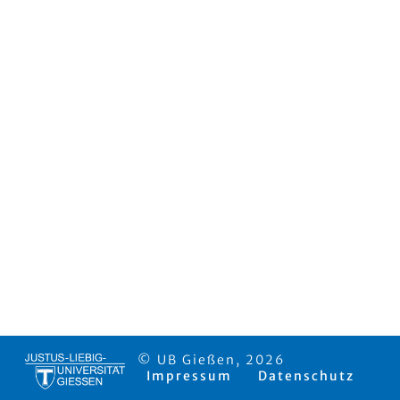
© UB Gießen, 2026
Impressum
Datenschutz