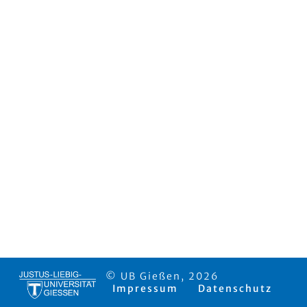
© UB Gießen, 2026
Impressum
Datenschutz