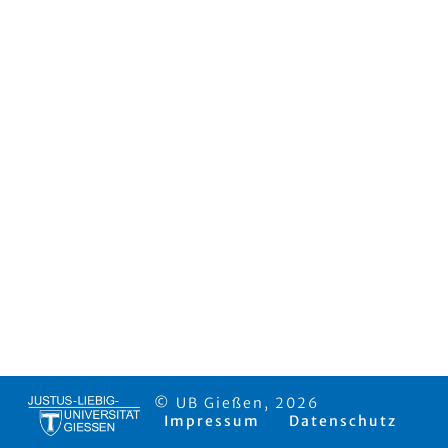
© UB Gießen, 2026
Impressum
Datenschutz