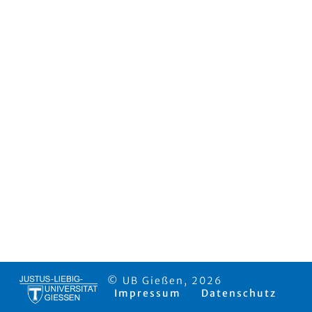
© UB Gießen, 2026
Impressum
Datenschutz