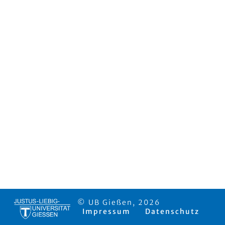
© UB Gießen, 2026
Impressum
Datenschutz