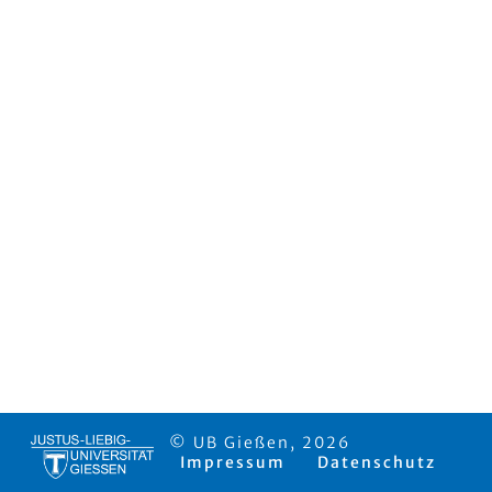
© UB Gießen, 2026
Impressum
Datenschutz