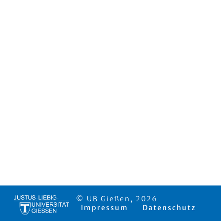
© UB Gießen, 2026
Impressum
Datenschutz