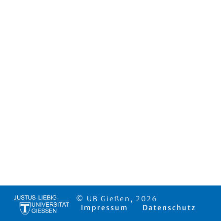
© UB Gießen, 2026
Impressum
Datenschutz