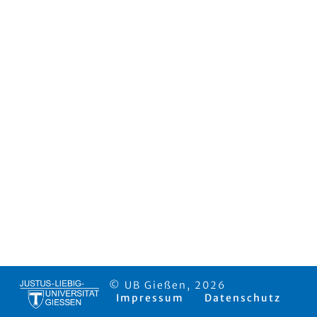
© UB Gießen, 2026
Impressum
Datenschutz