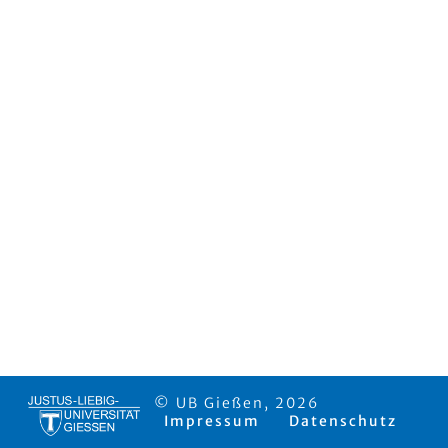
© UB Gießen, 2026
Impressum
Datenschutz