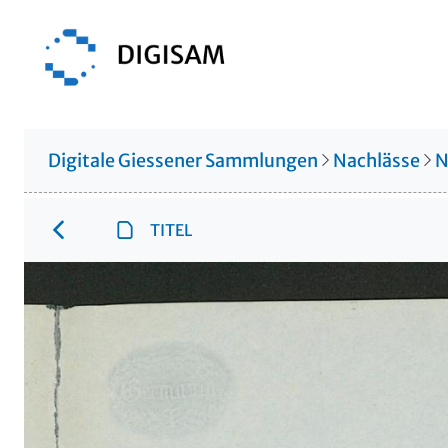
Digitale Giessener Sammlungen
Nachlässe
N
TITEL