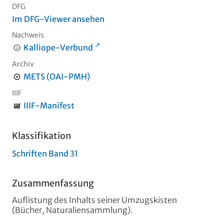
DFG
Im DFG-Viewer ansehen
Nachweis
Kalliope-Verbund
Archiv
METS (OAI-PMH)
IIIF
IIIF-Manifest
Klassifikation
Schriften Band 31
Zusammenfassung
Auflistung des Inhalts seiner Umzugskisten
(Bücher, Naturaliensammlung).