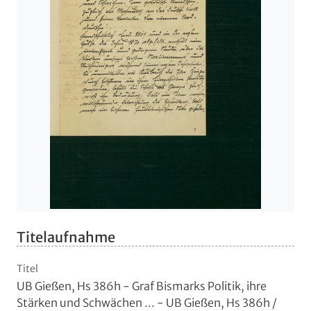
Titelaufnahme
Titel
UB Gießen, Hs 386h - Graf Bismarks Politik, ihre
Stärken und Schwächen ... - UB Gießen, Hs 386h
/