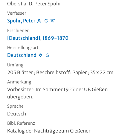
Oberst a. D. Peter Spohr
Verfasser
Spohr, Peter
Erschienen
[Deutschland]
,
1869-1870
Herstellungsort
Deutschland
Umfang
205 Blätter ; Beschreibstoff: Papier ; 35 x 22 cm
Anmerkung
Vorbesitzer: Im Sommer 1927 der UB Gießen
übergeben.
Sprache
Deutsch
Bibl. Referenz
Katalog der Nachträge zum Gießener