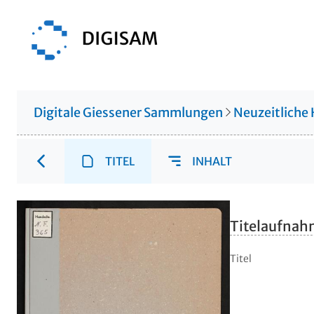
Digitale Giessener Sammlungen
Neuzeitliche
TITEL
INHALT
Titelaufna
Titel