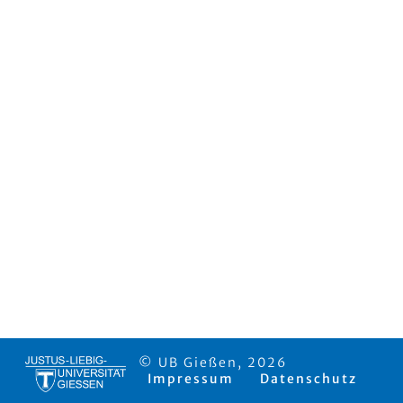
© UB Gießen, 2026
Impressum
Datenschutz