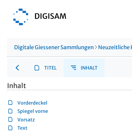
Digitale Giessener Sammlungen
Neuzeitliche
TITEL
INHALT
Inhalt
Vorderdeckel
Spiegel vorne
Vorsatz
Text