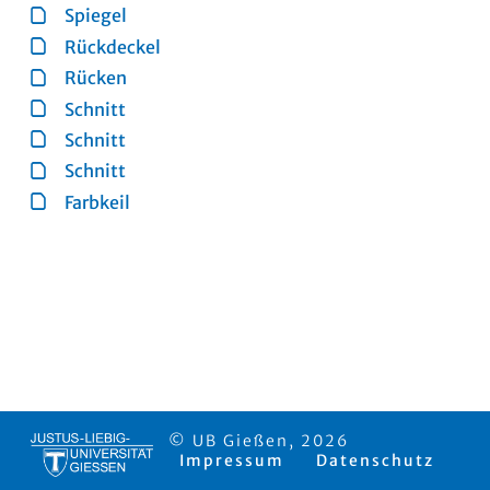
Spiegel
Rückdeckel
Rücken
Schnitt
Schnitt
Schnitt
Farbkeil
© UB Gießen, 2026
Impressum
Datenschutz