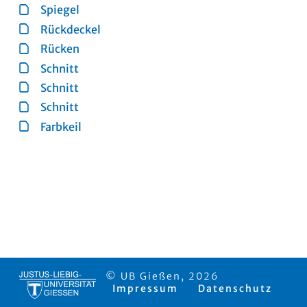
Spiegel
Rückdeckel
Rücken
Schnitt
Schnitt
Schnitt
Farbkeil
© UB Gießen, 2026
Impressum
Datenschutz