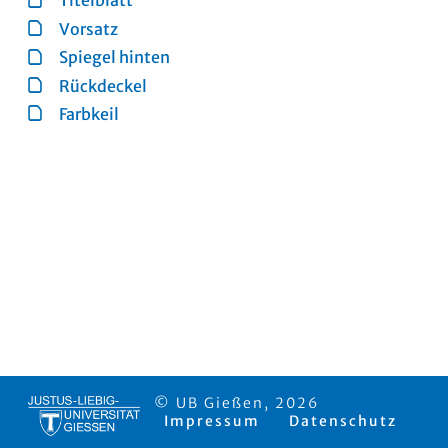
Titelblatt
Vorsatz
Spiegel hinten
Rückdeckel
Farbkeil
© UB Gießen, 2026
Impressum
Datenschutz