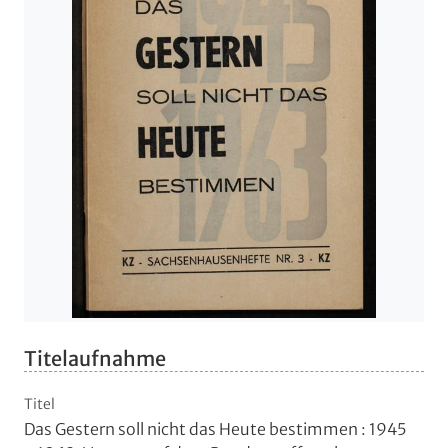
Titelaufnahme
Titel
Das Gestern soll nicht das Heute bestimmen
:
1945