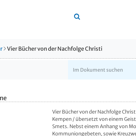
r
Vier Bücher von der Nachfolge Christi
hme
Vier Bücher von der Nachfolge Christ
Kempen
/ übersetzt von einem Geist
Smets. Nebst einem Anhang von Mo
Kommuniongebeten, sowie Kreuzw