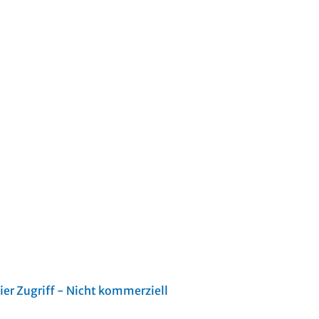
er Zugriff - Nicht kommerziell