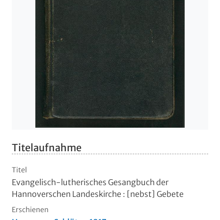
Titelaufnahme
Titel
Evangelisch-lutherisches Gesangbuch der
Hannoverschen Landeskirche
:
[nebst] Gebete
Erschienen