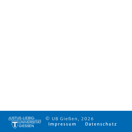
© UB Gießen, 2026
Impressum
Datenschutz