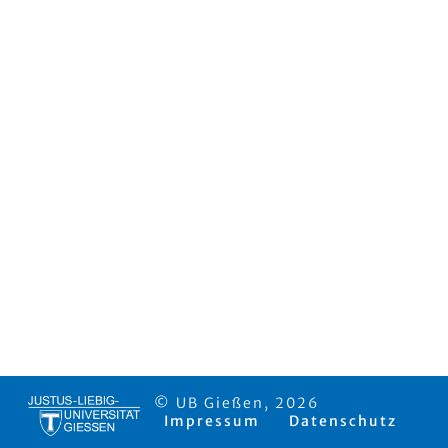
© UB Gießen, 2026
Impressum
Datenschutz