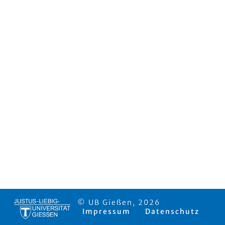
© UB Gießen, 2026
Impressum
Datenschutz