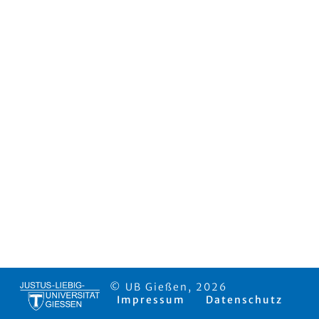
© UB Gießen, 2026
Impressum
Datenschutz