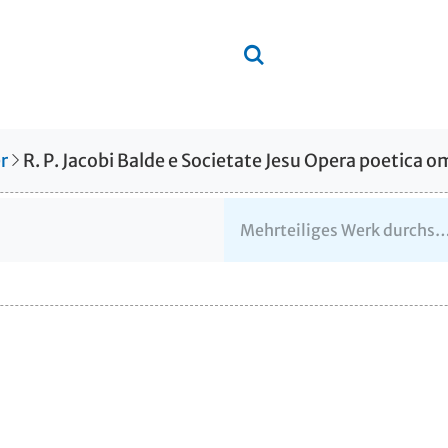
r
R. P. Jacobi Balde e Societate Jesu Opera poetica o