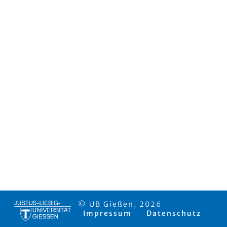
© UB Gießen, 2026
Impressum
Datenschutz