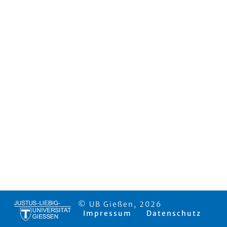
© UB Gießen, 2026
Impressum
Datenschutz