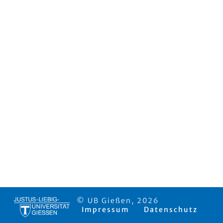
© UB Gießen, 2026
Impressum
Datenschutz